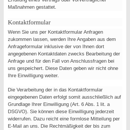
Maßnahmen gestattet.
Kontaktformular
Wenn Sie uns per Kontaktformular Anfragen
zukommen lassen, werden Ihre Angaben aus dem
Anfrageformular inklusive der von Ihnen dort
angegebenen Kontaktdaten zwecks Bearbeitung der
Anfrage und für den Fall von Anschlussfragen bei
uns gespeichert. Diese Daten geben wir nicht ohne
Ihre Einwilligung weiter.
Die Verarbeitung der in das Kontaktformular
eingegebenen Daten erfolgt somit ausschließlich auf
Grundlage Ihrer Einwilligung (Art. 6 Abs. 1 lit. a
DSGVO). Sie können diese Einwilligung jederzeit
widerrufen. Dazu reicht eine formlose Mitteilung per
E-Mail an uns. Die Rechtmäßigkeit der bis zum