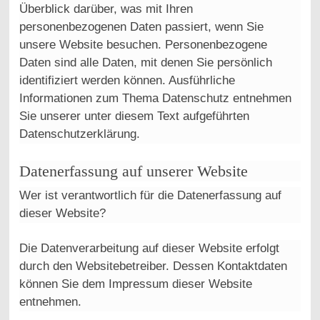
Überblick darüber, was mit Ihren
personenbezogenen Daten passiert, wenn Sie
unsere Website besuchen. Personenbezogene
Daten sind alle Daten, mit denen Sie persönlich
identifiziert werden können. Ausführliche
Informationen zum Thema Datenschutz entnehmen
Sie unserer unter diesem Text aufgeführten
Datenschutzerklärung.
Datenerfassung auf unserer Website
Wer ist verantwortlich für die Datenerfassung auf
dieser Website?
Die Datenverarbeitung auf dieser Website erfolgt
durch den Websitebetreiber. Dessen Kontaktdaten
können Sie dem Impressum dieser Website
entnehmen.