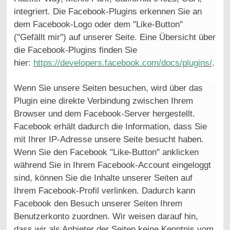
integriert. Die Facebook-Plugins erkennen Sie an
dem Facebook-Logo oder dem "Like-Button"
("Gefällt mir") auf unserer Seite. Eine Übersicht über
die Facebook-Plugins finden Sie
hier:
https://developers.facebook.com/docs/plugins/
.
Wenn Sie unsere Seiten besuchen, wird über das
Plugin eine direkte Verbindung zwischen Ihrem
Browser und dem Facebook-Server hergestellt.
Facebook erhält dadurch die Information, dass Sie
mit Ihrer IP-Adresse unsere Seite besucht haben.
Wenn Sie den Facebook "Like-Button" anklicken
während Sie in Ihrem Facebook-Account eingeloggt
sind, können Sie die Inhalte unserer Seiten auf
Ihrem Facebook-Profil verlinken. Dadurch kann
Facebook den Besuch unserer Seiten Ihrem
Benutzerkonto zuordnen. Wir weisen darauf hin,
dass wir als Anbieter der Seiten keine Kenntnis vom