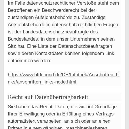
Im Falle datenschutzrechtlicher Verstöße steht dem
Betroffenen ein Beschwerderecht bei der
zuständigen Aufsichtsbehörde zu. Zuständige
Aufsichtsbehörde in datenschutzrechtlichen Fragen
ist der Landesdatenschutzbeauftragte des
Bundeslandes, in dem unser Unternehmen seinen
Sitz hat. Eine Liste der Datenschutzbeauftragten
sowie deren Kontaktdaten können folgendem Link
entnommen werden:
https://www.bfdi.bund.de/DE/Infothek/Anschriften_Li
nks/anschriften_links-node.html
.
Recht auf Datenübertragbarkeit
Sie haben das Recht, Daten, die wir auf Grundlage
Ihrer Einwilligung oder in Erfüllung eines Vertrags
automatisiert verarbeiten, an sich oder an einen
Dritten in einem gängigen, maschinenlesbaren