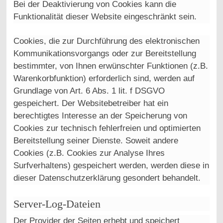
Bei der Deaktivierung von Cookies kann die
Funktionalität dieser Website eingeschränkt sein.
Cookies, die zur Durchführung des elektronischen
Kommunikationsvorgangs oder zur Bereitstellung
bestimmter, von Ihnen erwünschter Funktionen (z.B.
Warenkorbfunktion) erforderlich sind, werden auf
Grundlage von Art. 6 Abs. 1 lit. f DSGVO
gespeichert. Der Websitebetreiber hat ein
berechtigtes Interesse an der Speicherung von
Cookies zur technisch fehlerfreien und optimierten
Bereitstellung seiner Dienste. Soweit andere
Cookies (z.B. Cookies zur Analyse Ihres
Surfverhaltens) gespeichert werden, werden diese in
dieser Datenschutzerklärung gesondert behandelt.
Server-Log-Dateien
Der Provider der Seiten erhebt und speichert