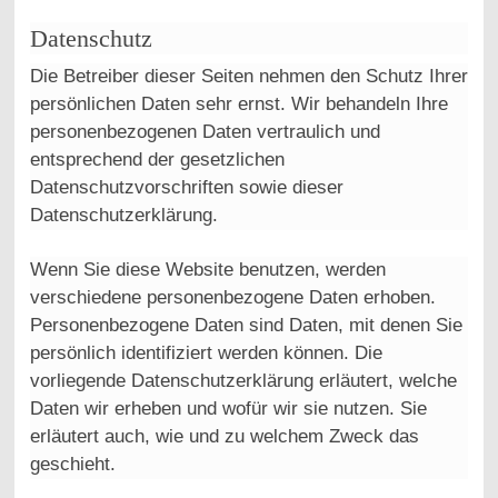
Datenschutz
Die Betreiber dieser Seiten nehmen den Schutz Ihrer
persönlichen Daten sehr ernst. Wir behandeln Ihre
personenbezogenen Daten vertraulich und
entsprechend der gesetzlichen
Datenschutzvorschriften sowie dieser
Datenschutzerklärung.
Wenn Sie diese Website benutzen, werden
verschiedene personenbezogene Daten erhoben.
Personenbezogene Daten sind Daten, mit denen Sie
persönlich identifiziert werden können. Die
vorliegende Datenschutzerklärung erläutert, welche
Daten wir erheben und wofür wir sie nutzen. Sie
erläutert auch, wie und zu welchem Zweck das
geschieht.