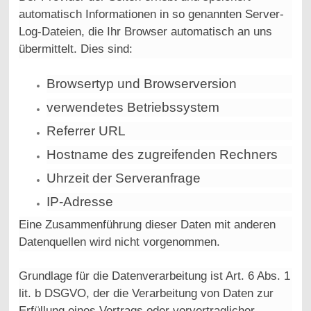
automatisch Informationen in so genannten Server-
Log-Dateien, die Ihr Browser automatisch an uns
übermittelt. Dies sind:
Browsertyp und Browserversion
verwendetes Betriebssystem
Referrer URL
Hostname des zugreifenden Rechners
Uhrzeit der Serveranfrage
IP-Adresse
Eine Zusammenführung dieser Daten mit anderen
Datenquellen wird nicht vorgenommen.
Grundlage für die Datenverarbeitung ist Art. 6 Abs. 1
lit. b DSGVO, der die Verarbeitung von Daten zur
Erfüllung eines Vertrags oder vorvertraglicher