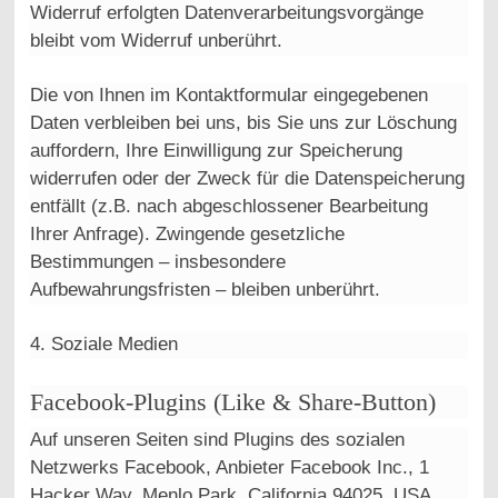
Widerruf erfolgten Datenverarbeitungsvorgänge
bleibt vom Widerruf unberührt.
Die von Ihnen im Kontaktformular eingegebenen
Daten verbleiben bei uns, bis Sie uns zur Löschung
auffordern, Ihre Einwilligung zur Speicherung
widerrufen oder der Zweck für die Datenspeicherung
entfällt (z.B. nach abgeschlossener Bearbeitung
Ihrer Anfrage). Zwingende gesetzliche
Bestimmungen – insbesondere
Aufbewahrungsfristen – bleiben unberührt.
4. Soziale Medien
Facebook-Plugins (Like & Share-Button)
Auf unseren Seiten sind Plugins des sozialen
Netzwerks Facebook, Anbieter Facebook Inc., 1
Hacker Way, Menlo Park, California 94025, USA,