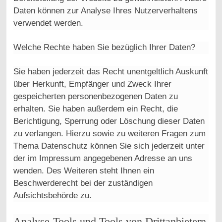
Daten können zur Analyse Ihres Nutzerverhaltens
verwendet werden.
Welche Rechte haben Sie bezüglich Ihrer Daten?
Sie haben jederzeit das Recht unentgeltlich Auskunft
über Herkunft, Empfänger und Zweck Ihrer
gespeicherten personenbezogenen Daten zu
erhalten. Sie haben außerdem ein Recht, die
Berichtigung, Sperrung oder Löschung dieser Daten
zu verlangen. Hierzu sowie zu weiteren Fragen zum
Thema Datenschutz können Sie sich jederzeit unter
der im Impressum angegebenen Adresse an uns
wenden. Des Weiteren steht Ihnen ein
Beschwerderecht bei der zuständigen
Aufsichtsbehörde zu.
Analyse-Tools und Tools von Drittanbietern