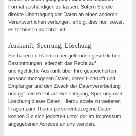
Format aushändigen zu lassen. Sofern Sie die
direkte Übertragung der Daten an einen anderen
Verantwortlichen verlangen, erfolgt dies nur, soweit
es technisch machbar ist.
Auskunft, Sperrung, Löschung
Sie haben im Rahmen der geltenden gesetzlichen
Bestimmungen jederzeit das Recht auf
unentgeltliche Auskunft über Ihre gespeicherten
personenbezogenen Daten, deren Herkunft und
Empfänger und den Zweck der Datenverarbeitung
und ggf. ein Recht auf Berichtigung, Sperrung oder
Löschung dieser Daten. Hierzu sowie zu weiteren
Fragen zum Thema personenbezogene Daten
können Sie sich jederzeit unter der im Impressum
angegebenen Adresse an uns wenden.