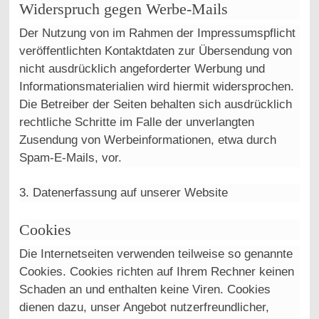
Widerspruch gegen Werbe-Mails
Der Nutzung von im Rahmen der Impressumspflicht
veröffentlichten Kontaktdaten zur Übersendung von
nicht ausdrücklich angeforderter Werbung und
Informationsmaterialien wird hiermit widersprochen.
Die Betreiber der Seiten behalten sich ausdrücklich
rechtliche Schritte im Falle der unverlangten
Zusendung von Werbeinformationen, etwa durch
Spam-E-Mails, vor.
3. Datenerfassung auf unserer Website
Cookies
Die Internetseiten verwenden teilweise so genannte
Cookies. Cookies richten auf Ihrem Rechner keinen
Schaden an und enthalten keine Viren. Cookies
dienen dazu, unser Angebot nutzerfreundlicher,