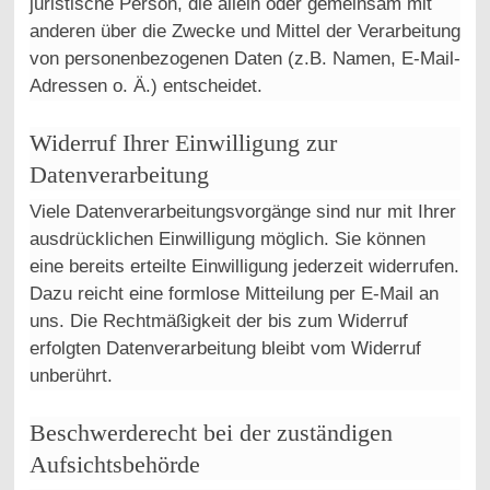
juristische Person, die allein oder gemeinsam mit
anderen über die Zwecke und Mittel der Verarbeitung
von personenbezogenen Daten (z.B. Namen, E-Mail-
Adressen o. Ä.) entscheidet.
Widerruf Ihrer Einwilligung zur
Datenverarbeitung
Viele Datenverarbeitungsvorgänge sind nur mit Ihrer
ausdrücklichen Einwilligung möglich. Sie können
eine bereits erteilte Einwilligung jederzeit widerrufen.
Dazu reicht eine formlose Mitteilung per E-Mail an
uns. Die Rechtmäßigkeit der bis zum Widerruf
erfolgten Datenverarbeitung bleibt vom Widerruf
unberührt.
Beschwerderecht bei der zuständigen
Aufsichtsbehörde