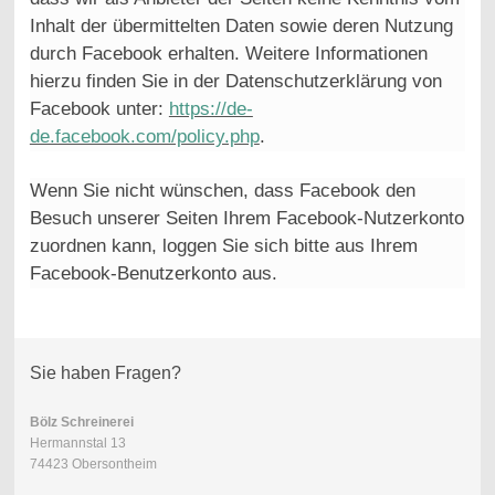
Inhalt der übermittelten Daten sowie deren Nutzung
durch Facebook erhalten. Weitere Informationen
hierzu finden Sie in der Datenschutzerklärung von
Facebook unter:
https://de-
de.facebook.com/policy.php
.
Wenn Sie nicht wünschen, dass Facebook den
Besuch unserer Seiten Ihrem Facebook-Nutzerkonto
zuordnen kann, loggen Sie sich bitte aus Ihrem
Facebook-Benutzerkonto aus.
Sie haben Fragen?
Bölz Schreinerei
Hermannstal 13
74423 Obersontheim