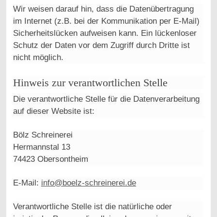
Wir weisen darauf hin, dass die Datenübertragung
im Internet (z.B. bei der Kommunikation per E-Mail)
Sicherheitslücken aufweisen kann. Ein lückenloser
Schutz der Daten vor dem Zugriff durch Dritte ist
nicht möglich.
Hinweis zur verantwortlichen Stelle
Die verantwortliche Stelle für die Datenverarbeitung
auf dieser Website ist:
Bölz Schreinerei
Hermannstal 13
74423 Obersontheim
E-Mail:
info@boelz-schreinerei.de
Verantwortliche Stelle ist die natürliche oder