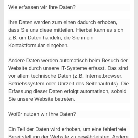
Wie erfassen wir Ihre Daten?
Ihre Daten werden zum einen dadurch erhoben,
dass Sie uns diese mitteilen. Hierbei kann es sich
z.B. um Daten handeln, die Sie in ein
Kontaktformular eingeben.
Andere Daten werden automatisch beim Besuch der
Website durch unsere IT-Systeme erfasst. Das sind
vor allem technische Daten (z.B. Internetbrowser,
Betriebssystem oder Uhrzeit des Seitenaufrufs). Die
Erfassung dieser Daten erfolgt automatisch, sobald
Sie unsere Website betreten.
Wofür nutzen wir Ihre Daten?
Ein Teil der Daten wird erhoben, um eine fehlerfreie
Bereitstellung der Website zu gewährleisten. Andere