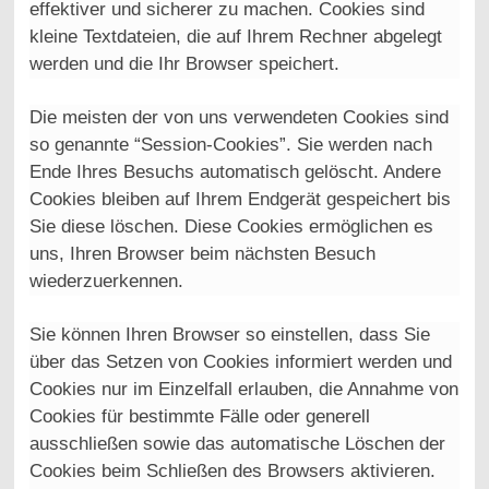
effektiver und sicherer zu machen. Cookies sind
kleine Textdateien, die auf Ihrem Rechner abgelegt
werden und die Ihr Browser speichert.
Die meisten der von uns verwendeten Cookies sind
so genannte “Session-Cookies”. Sie werden nach
Ende Ihres Besuchs automatisch gelöscht. Andere
Cookies bleiben auf Ihrem Endgerät gespeichert bis
Sie diese löschen. Diese Cookies ermöglichen es
uns, Ihren Browser beim nächsten Besuch
wiederzuerkennen.
Sie können Ihren Browser so einstellen, dass Sie
über das Setzen von Cookies informiert werden und
Cookies nur im Einzelfall erlauben, die Annahme von
Cookies für bestimmte Fälle oder generell
ausschließen sowie das automatische Löschen der
Cookies beim Schließen des Browsers aktivieren.