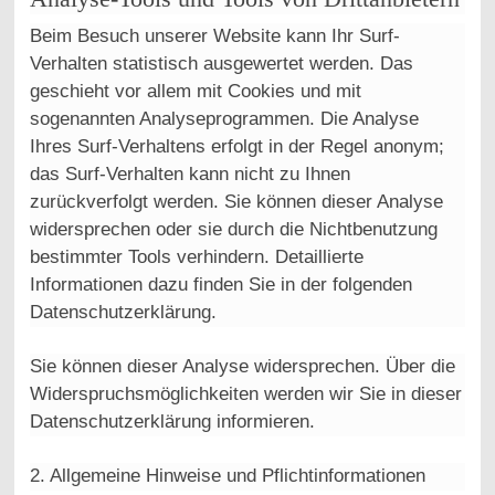
Beim Besuch unserer Website kann Ihr Surf-
Verhalten statistisch ausgewertet werden. Das
geschieht vor allem mit Cookies und mit
sogenannten Analyseprogrammen. Die Analyse
Ihres Surf-Verhaltens erfolgt in der Regel anonym;
das Surf-Verhalten kann nicht zu Ihnen
zurückverfolgt werden. Sie können dieser Analyse
widersprechen oder sie durch die Nichtbenutzung
bestimmter Tools verhindern. Detaillierte
Informationen dazu finden Sie in der folgenden
Datenschutzerklärung.
Sie können dieser Analyse widersprechen. Über die
Widerspruchsmöglichkeiten werden wir Sie in dieser
Datenschutzerklärung informieren.
2. Allgemeine Hinweise und Pflichtinformationen