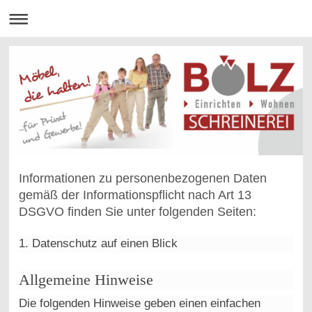
Informationen zu personenbezogenen Daten
gemäß der Informationspflicht nach Art 13
DSGVO finden Sie unter folgenden Seiten:
1. Datenschutz auf einen Blick
Allgemeine Hinweise
Die folgenden Hinweise geben einen einfachen